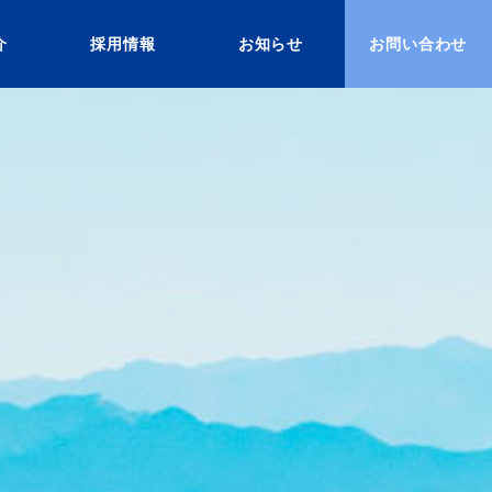
介
採用情報
お知らせ
お問い合わせ