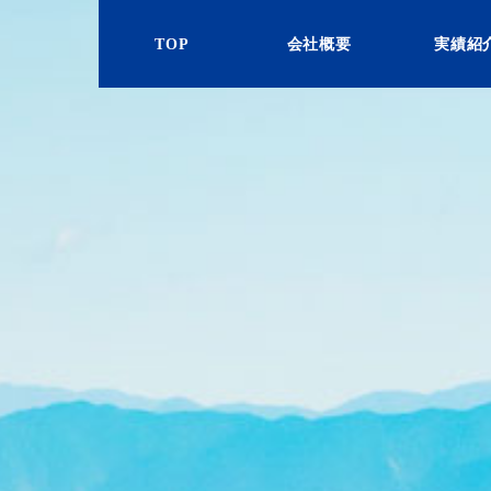
TOP
会社概要
実績紹