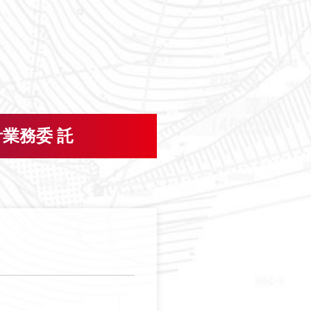
業務委 託